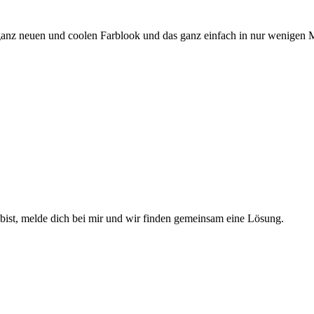
en ganz neuen und coolen Farblook und das ganz einfach in nur wenigen
n bist, melde dich bei mir und wir finden gemeinsam eine Lösung.