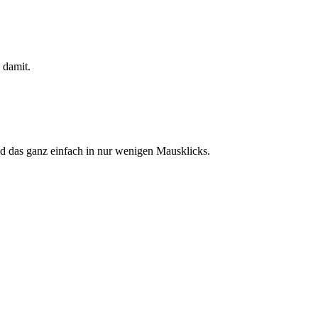
ß damit.
und das ganz einfach in nur wenigen Mausklicks.