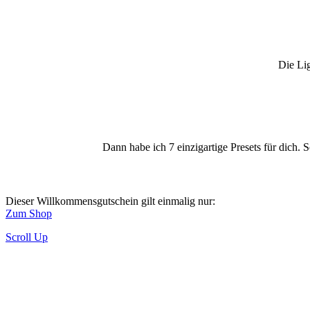
Die Lig
Dann habe ich 7 einzigartige Presets für dich.
Dieser Willkommensgutschein gilt einmalig nur:
Zum Shop
Scroll Up